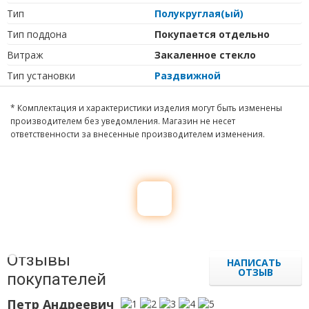
Тип
Полукруглая(ый)
Тип поддона
Покупается отдельно
Витраж
Закаленное стекло
Тип установки
Раздвижной
* Комплектация и характеристики изделия могут быть изменены
производителем без уведомления. Магазин не несет
ответственности за внесенные производителем изменения.
Отзывы
НАПИСАТЬ
ОТЗЫВ
покупателей
Петр Андреевич