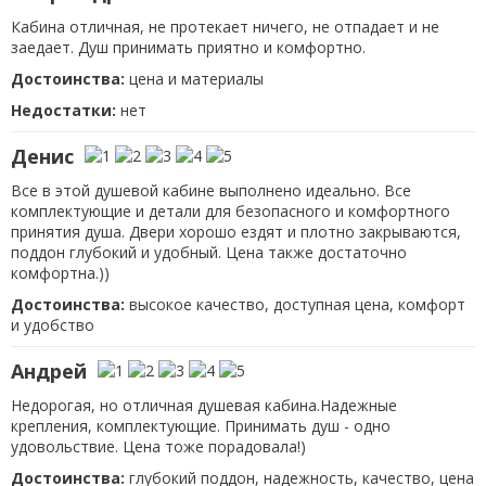
Кабина отличная, не протекает ничего, не отпадает и не
заедает. Душ принимать приятно и комфортно.
Достоинства:
цена и материалы
Недостатки:
нет
Денис
Все в этой душевой кабине выполнено идеально. Все
комплектующие и детали для безопасного и комфортного
принятия душа. Двери хорошо ездят и плотно закрываются,
поддон глубокий и удобный. Цена также достаточно
комфортна.))
Достоинства:
высокое качество, доступная цена, комфорт
и удобство
Андрей
Недорогая, но отличная душевая кабина.Надежные
крепления, комплектующие. Принимать душ - одно
удовольствие. Цена тоже порадовала!)
Достоинства:
глубокий поддон, надежность, качество, цена