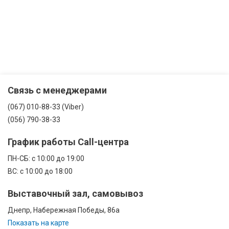
Связь с менеджерами
(067) 010-88-33 (Viber)
(056) 790-38-33
График работы Call-центра
ПН-CБ: с 10:00 до 19:00
ВС: с 10:00 до 18:00
Выставочный зал, самовывоз
Днепр, Набережная Победы, 86а
Показать на карте