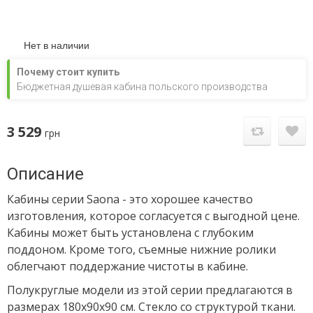
Нет в наличии
Почему стоит купить
Бюджетная душевая кабина польского производства
3 529
грн
Описание
Кабины серии Saona - это хорошее качество
изготовления, которое согласуется с выгодной цене.
Кабины может быть установлена с глубоким
поддоном. Кроме того, съемные нижние ролики
облегчают поддержание чистоты в кабине.
Полукруглые модели из этой серии предлагаются в
размерах 180х90х90 см. Стекло со структурой ткани.