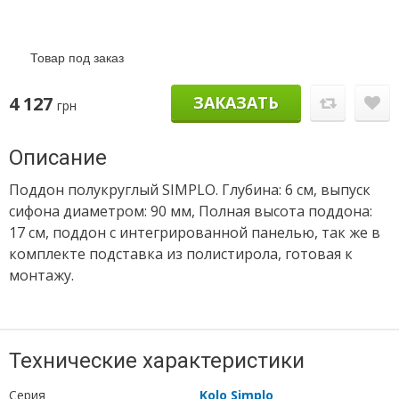
Товар под заказ
4 127
ЗАКАЗАТЬ
грн
Описание
Поддон полукруглый SIMPLO. Глубина: 6 см, выпуск
сифона диаметром: 90 мм, Полная высота поддона:
17 см, поддон с интегрированной панелью, так же в
комплекте подставка из полистирола, готовая к
монтажу.
Технические характеристики
Серия
Kolo Simplo