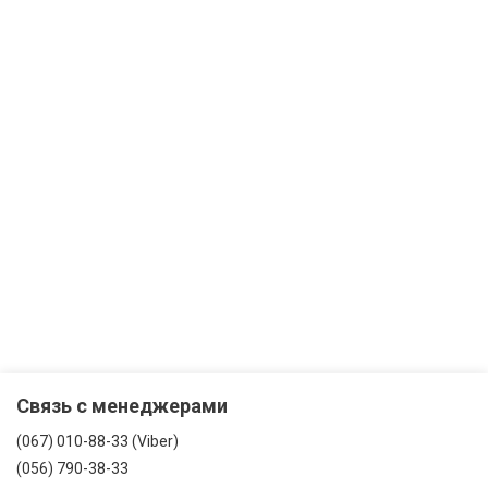
Связь с менеджерами
(067) 010-88-33 (Viber)
(056) 790-38-33