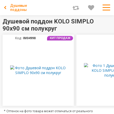
Душевые
поддоны
Душевой поддон KOLO SIMPLO
90х90 см полукруг
Код:
IM04998
ХИТ ПРОДАЖ
* Оттенок на фото товара может отличаться от реального