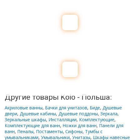
Другие товары Kolo - Польша:
Акриловые ванны
,
Бачки для унитазов
,
Биде
,
Душевые
двери
,
Душевые кабины
,
Душевые поддоны
,
Зеркала
,
Зеркальные шкафы
,
Инсталляции
,
Комплектующие
,
Комплектующие для ванн
,
Ножки для ванн
,
Панели для
ванн
,
Пеналы
,
Постаменты
,
Сифоны
,
Тумбы с
умывальниками
,
Умывальники
,
Унитазы
,
Шкафы навесные