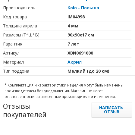
Производитель
Kolo - Польша
Код товара
IM04998
Толщина акрила
4 мм
Размеры (Г*Ш*В)
90х90х17 см
Гарантия
7 лет
Артикул
XBN0691000
Материал
Акрил
Тип поддона
Мелкий (до 20 см)
* Комплектация и характеристики изделия могут быть изменены
производителем без уведомления. Магазин не несет
ответственности за внесенные производителем изменения.
Отзывы
НАПИСАТЬ
ОТЗЫВ
покупателей