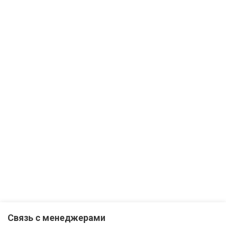
Связь с менеджерами