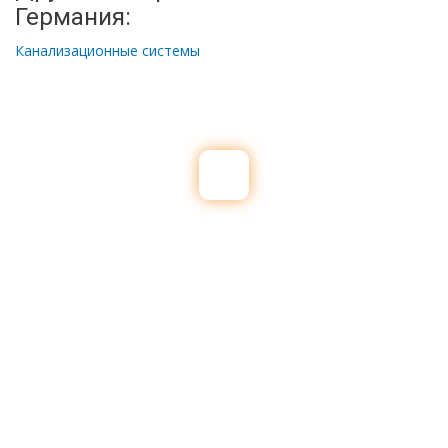
Германия:
Канализационные системы