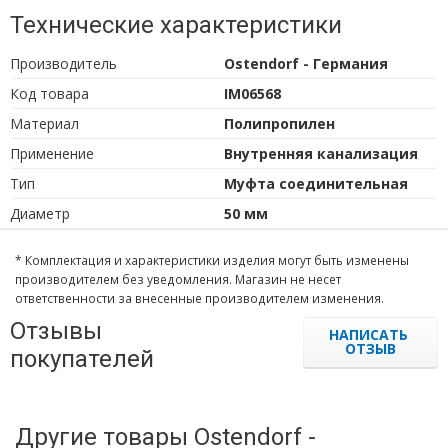
Технические характеристики
Производитель
Ostendorf - Германия
Код товара
IM06568
Материал
Полипропилен
Применение
Внутренняя канализация
Тип
Муфта соединительная
Диаметр
50 мм
* Комплектация и характеристики изделия могут быть изменены
производителем без уведомления. Магазин не несет
ответственности за внесенные производителем изменения.
Отзывы
НАПИСАТЬ
ОТЗЫВ
покупателей
Другие товары Ostendorf -