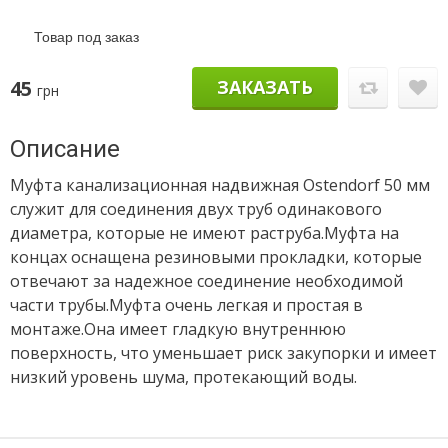
Товар под заказ
45
ЗАКАЗАТЬ
грн
Описание
Муфта канализационная надвижная Ostendorf 50 мм
служит для соединения двух труб одинакового
диаметра, которые не имеют раструба.Муфта на
концах оснащена резиновыми прокладки, которые
отвечают за надежное соединение необходимой
части трубы.Муфта очень легкая и простая в
монтаже.Она имеет гладкую внутреннюю
поверхность, что уменьшает риск закупорки и имеет
низкий уровень шума, протекающий воды.