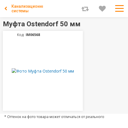
Канализационные
системы
Муфта Ostendorf 50 мм
Код:
IM06568
* Оттенок на фото товара может отличаться от реального