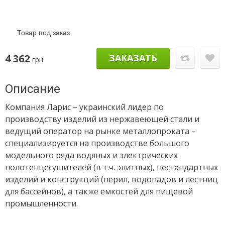
Товар под заказ
4 362
ЗАКАЗАТЬ
грн
Описание
Компания Ларис – украинский лидер по
производству изделий из нержавеющей стали и
ведущий оператор на рынке металлопроката –
специализируется на производстве большого
модельного ряда водяных и электрических
полотенцесушителей (в т.ч. элитных), нестандартных
изделий и конструкций (перил, водопадов и лестниц
для бассейнов), а также емкостей для пищевой
промышленности.