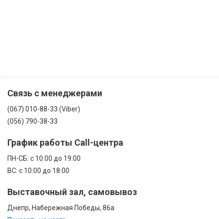
Связь с менеджерами
(067) 010-88-33 (Viber)
(056) 790-38-33
График работы Call-центра
ПН-CБ: с 10:00 до 19:00
ВС: с 10:00 до 18:00
Выставочный зал, самовывоз
Днепр, Набережная Победы, 86а