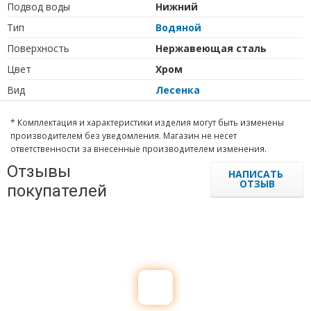
Подвод воды
Нижний
Тип
Водяной
Поверхность
Нержавеющая сталь
Цвет
Хром
Вид
Лесенка
* Комплектация и характеристики изделия могут быть изменены
производителем без уведомления. Магазин не несет
ответственности за внесенные производителем изменения.
Отзывы
НАПИСАТЬ
ОТЗЫВ
покупателей