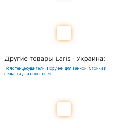
Другие товары Laris - Украина:
Полотенцесушители
,
Поручни для ванной
,
Стойки и
вешалки для полотенец