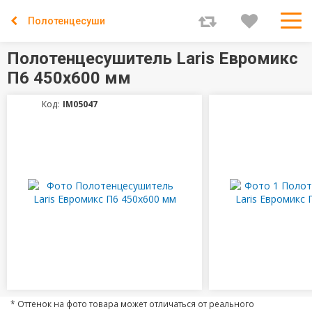
Полотенцесушители
Полотенцесушитель Laris Евромикс
П6 450х600 мм
Код:
IM05047
* Оттенок на фото товара может отличаться от реального