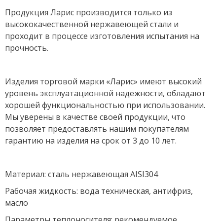
Продукция Ларис производится только из
высококачественной нержавеющей стали и
проходит в процессе изготовления испытания на
прочность.
Изделия торговой марки «Ларис» имеют высокий
уровень эксплуатационной надежности, обладают
хорошей функциональностью при использовании.
Мы уверены в качестве своей продукции, что
позволяет предоставлять нашим покупателям
гарантию на изделия на срок от 3 до 10 лет.
Материал: сталь нержавеющая AISI304
Рабочая жидкость: вода техническая, антифриз,
масло
Параметры теплоносителя: рекомендуемое