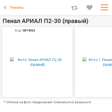
Пеналы
Пенал АРИАЛ П2-30 (правый)
Код:
IM14552
* Оттенок на фото товара может отличаться от реального