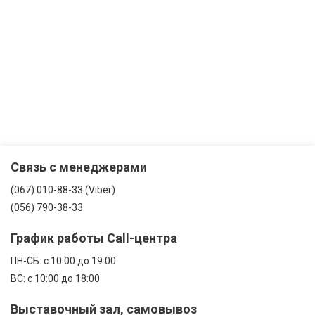
Связь с менеджерами
(067) 010-88-33 (Viber)
(056) 790-38-33
График работы Call-центра
ПН-CБ: с 10:00 до 19:00
ВС: с 10:00 до 18:00
Выставочный зал, самовывоз