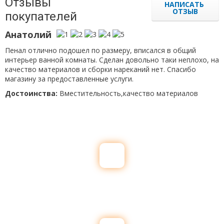
Отзывы
НАПИСАТЬ
ОТЗЫВ
покупателей
Анатолий
Пенал отлично подошел по размеру, вписался в общий
интерьер ванной комнаты. Сделан довольно таки неплохо, на
качество материалов и сборки нареканий нет. Спасибо
магазину за предоставленные услуги.
Достоинства:
Вместительность,качество материалов