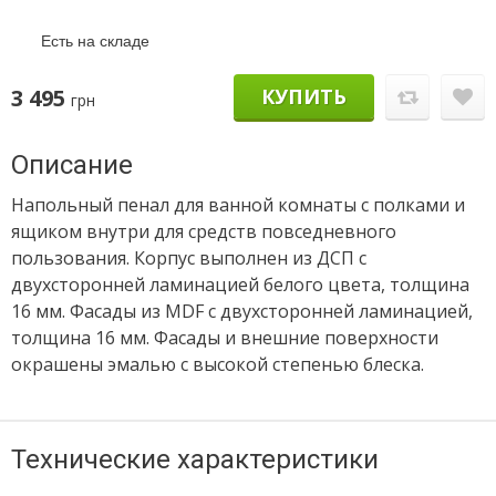
Есть на складе
3 495
КУПИТЬ
грн
Описание
Напольный пенал для ванной комнаты с полками и
ящиком внутри для средств повседневного
пользования. Корпус выполнен из ДСП с
двухсторонней ламинацией белого цвета, толщина
16 мм. Фасады из MDF с двухсторонней ламинацией,
толщина 16 мм. Фасады и внешние поверхности
окрашены эмалью с высокой степенью блеска.
Технические характеристики