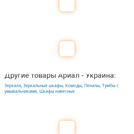
Другие товары Ариал - Украина:
Зеркала
,
Зеркальные шкафы
,
Комоды
,
Пеналы
,
Тумбы с
умывальниками
,
Шкафы навесные