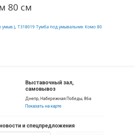
м 80 см
 умыв.)
,
Т318019 Тумба под умывальник Комо 80
Выставочный зал,
самовывоз
Днепр, Набережная Победы, 86а
Показать на карте
 новости и спецпредложения