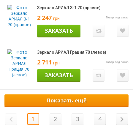
Зеркало АРИАЛ З-1 70 (правое)
2 247
грн
Товар под заказ
ЗАКАЗАТЬ
Зеркало АРИАЛ Грация 70 (левое)
2 711
грн
Товар под заказ
ЗАКАЗАТЬ
Показать ещё
1
2
3
4