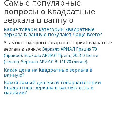
Самые популярные
вопросы о Квадратные
зеркала в ванную
Какие товары категории Квадратные
зеркала в ванную покупают чаще всего?
3 самых популярных товара категории Квадратные
зеркала в ванную
Зеркало АРИАЛ Грация 70
(правое)
,
Зеркало АРИАЛ Принц 70 Э-2 Венге
(левое)
,
Зеркало АРИАЛ Э-1/1 70 (левое)
.
Какая цена на Квадратные зеркала в
ванную?
Какой самый дешевый товар категории
Квадратные зеркала в ванную есть в
наличии?