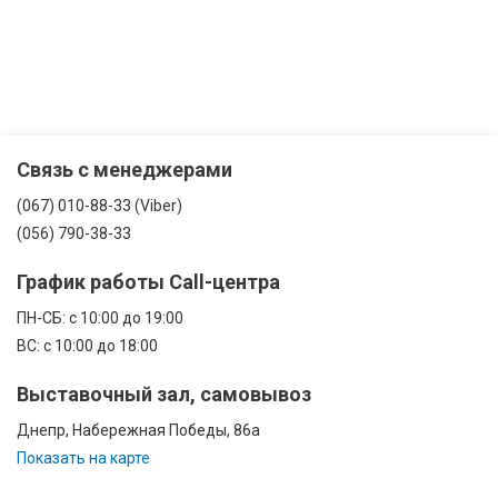
Связь с менеджерами
(067) 010-88-33 (Viber)
(056) 790-38-33
График работы Call-центра
ПН-CБ: с 10:00 до 19:00
ВС: с 10:00 до 18:00
Выставочный зал, самовывоз
Днепр, Набережная Победы, 86а
Показать на карте