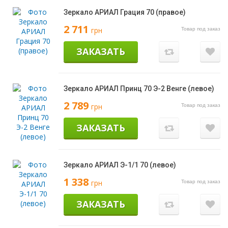
Зеркало АРИАЛ Грация 70 (правое)
2 711
грн
Товар под заказ
ЗАКАЗАТЬ
Зеркало АРИАЛ Принц 70 Э-2 Венге (левое)
2 789
грн
Товар под заказ
ЗАКАЗАТЬ
Зеркало АРИАЛ Э-1/1 70 (левое)
1 338
грн
Товар под заказ
ЗАКАЗАТЬ