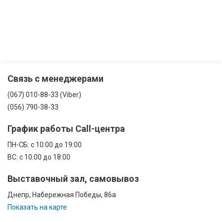
Связь с менеджерами
(067) 010-88-33 (Viber)
(056) 790-38-33
График работы Call-центра
ПН-CБ: с 10:00 до 19:00
ВС: с 10:00 до 18:00
Выставочный зал, самовывоз
Днепр, Набережная Победы, 86а
Показать на карте