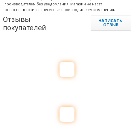
производителем без уведомления. Магазин не несет
ответственности за внесенные производителем изменения.
Отзывы
НАПИСАТЬ
ОТЗЫВ
покупателей