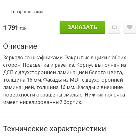
Товар под заказ
1 791
ЗАКАЗАТЬ
грн
Описание
Зеркало со шкафчиками. Эакрытые ящики с обеих
сторон. Подсветка и разетка. Корпус выполнен из
ДСП с двухсторонней ламинацией белого цвета,
толщина 16 мм. Фасады из MDF с двухсторонней
ламинацией, толщина 16 мм. Фасады и внешние
поверхности окрашены эмалью. Нижняя полочка
имеет никелированный бортик.
Технические характеристики