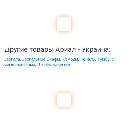
Другие товары Ариал - Украина:
Зеркала
,
Зеркальные шкафы
,
Комоды
,
Пеналы
,
Тумбы с
умывальниками
,
Шкафы навесные