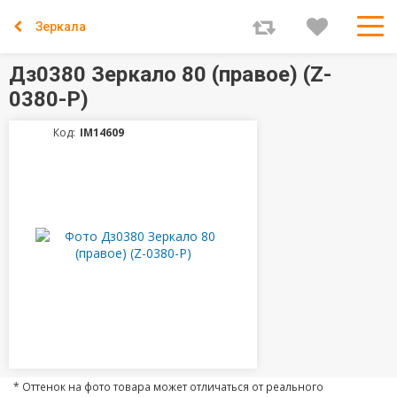
Зеркала
Дз0380 Зеркало 80 (правое) (Z-
0380-P)
Код:
IM14609
* Оттенок на фото товара может отличаться от реального