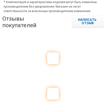
* Комплектация и характеристики изделия могут быть изменены
производителем без уведомления. Магазин не несет
ответственности за внесенные производителем изменения.
Отзывы
НАПИСАТЬ
ОТЗЫВ
покупателей