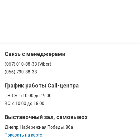
Связь с менеджерами
(067) 010-88-33 (Viber)
(056) 790-38-33
График работы Call-центра
ПН-CБ: с 10:00 до 19:00
ВС: с 10:00 до 18:00
Выставочный зал, самовывоз
Днепр, Набережная Победы, 86а
Показать на карте