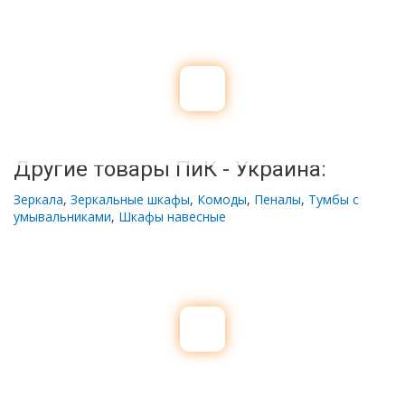
Другие товары ПиК - Украина:
Зеркала
,
Зеркальные шкафы
,
Комоды
,
Пеналы
,
Тумбы с
умывальниками
,
Шкафы навесные