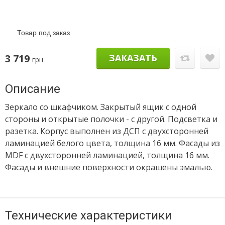
Товар под заказ
3 719
ЗАКАЗАТЬ
грн
Описание
Зеркало со шкафчиком. Закрытый ящик с одной
стороны и открытые полочки - с другой. Подсветка и
разетка. Корпус выполнен из ДСП с двухсторонней
ламинацией белого цвета, толщина 16 мм. Фасады из
MDF с двухсторонней ламинацией, толщина 16 мм.
Фасады и внешние поверхности окрашены эмалью.
Технические характеристики