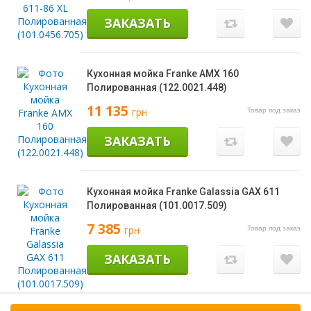
ЗАКАЗАТЬ
Кухонная мойка Franke AMX 160
Полированная (122.0021.448)
11 135
грн
Товар под заказ
ЗАКАЗАТЬ
Кухонная мойка Franke Galassia GAX 611
Полированная (101.0017.509)
7 385
грн
Товар под заказ
ЗАКАЗАТЬ