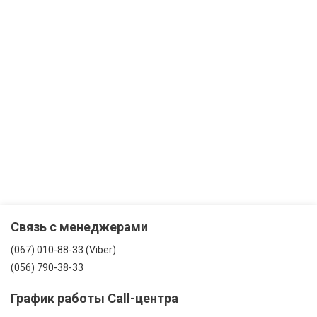
Связь с менеджерами
(067) 010-88-33 (Viber)
(056) 790-38-33
График работы Call-центра