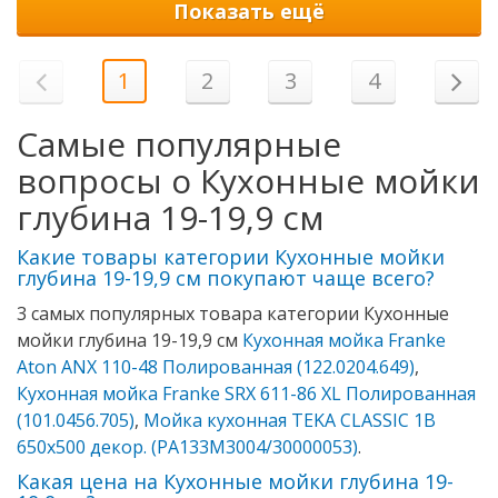
Показать ещё
1
2
3
4
Самые популярные
вопросы о Кухонные мойки
глубина 19-19,9 см
Какие товары категории Кухонные мойки
глубина 19-19,9 см покупают чаще всего?
3 самых популярных товара категории Кухонные
мойки глубина 19-19,9 см
Кухонная мойка Franke
Aton ANX 110-48 Полированная (122.0204.649)
,
Кухонная мойка Franke SRX 611-86 XL Полированная
(101.0456.705)
,
Мойка кухонная TEKA CLASSIC 1B
650х500 декор. (PA133M3004/30000053)
.
Какая цена на Кухонные мойки глубина 19-