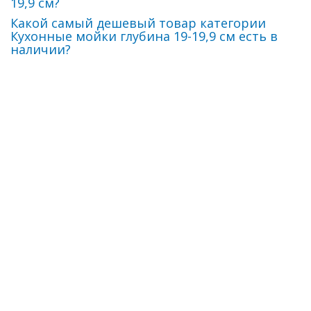
19,9 см?
Какой самый дешевый товар категории
Кухонные мойки глубина 19-19,9 см есть в
наличии?