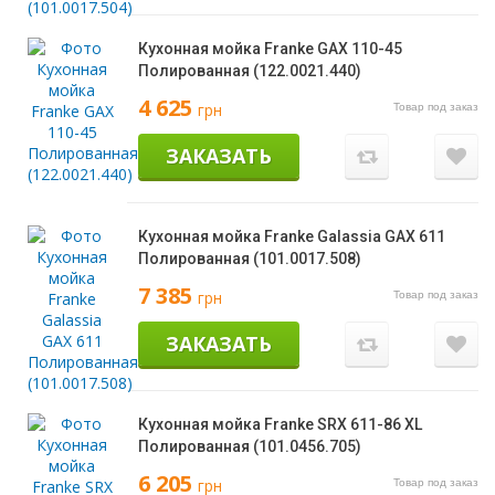
Кухонная мойка Franke GAX 110-45
Полированная (122.0021.440)
4 625
грн
Товар под заказ
ЗАКАЗАТЬ
Кухонная мойка Franke Galassia GAX 611
Полированная (101.0017.508)
7 385
грн
Товар под заказ
ЗАКАЗАТЬ
Кухонная мойка Franke SRX 611-86 XL
Полированная (101.0456.705)
6 205
грн
Товар под заказ