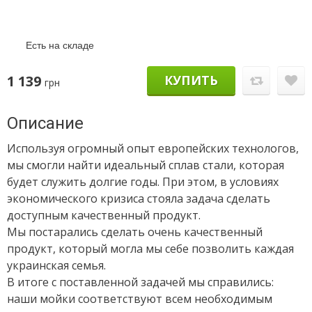
Есть на складе
1 139
КУПИТЬ
грн
Описание
Используя огромный опыт европейских технологов,
мы смогли найти идеальный сплав стали, которая
будет служить долгие годы. При этом, в условиях
экономического кризиса стояла задача сделать
доступным качественный продукт.
Мы постарались сделать очень качественный
продукт, который могла мы себе позволить каждая
украинская семья.
В итоге с поставленной задачей мы справились:
наши мойки соответствуют всем необходимым