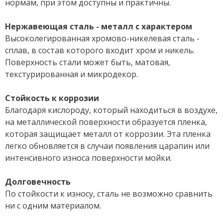
нормам, при этом доступны и практичны.
Нержавеющая сталь - металл с характером
Высоколегированная хромово-никелевая сталь -
сплав, в состав которого входит хром и никель.
Поверхность стали может быть, матовая,
текстурированная и микродекор.
Стойкость к коррозии
Благодаря кислороду, который находиться в воздухе,
на металлической поверхности образуется пленка,
которая защищает металл от коррозии. Эта пленка
легко обновляется в случаи появления царапин или
интенсивного износа поверхности мойки.
Долговечность
По стойкости к износу, сталь не возможно сравнить
ни с одним материалом.