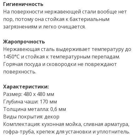
Гигиеничность
На поверхности нержавеющей стали вообще нет
пор, потому она стойкая к бактериальным
загрязнениям и легко очищается.
Жаропрочность
Нержавеющая сталь выдерживает температуру до
1450°С и стойкая к температурным перепадам.
Горячая посуда и сковородки не повреждают
поверхность.
Характеристики:
Размер: 480 х 480 мм
Глубина чаши: 170 мм
Толщина металла: 0,6 мм
Виды покрытия: декор
Комплектация: кухонная мойка, сливная арматура,
гофра-труба, крепеж для установки и уплотнитель.