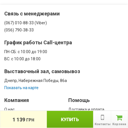
Связь с менеджерами
(067) 010-88-33 (Viber)
(056) 790-38-33
График работы Call-центра
ПН-CБ: с 10:00 до 19:00
ВС: с 10:00 до 18:00
Выставочный зал, самовывоз
Днепр, Набережная Победы, 86а
Показать на карте
Компания
Помощь
О нас
Доставка и оплата
Контакты
Гарантии
1 139
КУПИТЬ
ГРН
Сотрудничество
Контакты
Корзина