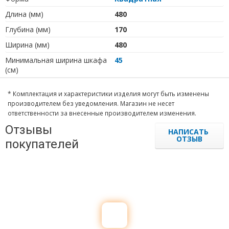
Длина (мм)
480
Глубина (мм)
170
Ширина (мм)
480
Минимальная ширина шкафа
45
(см)
* Комплектация и характеристики изделия могут быть изменены
производителем без уведомления. Магазин не несет
ответственности за внесенные производителем изменения.
Отзывы
НАПИСАТЬ
ОТЗЫВ
покупателей