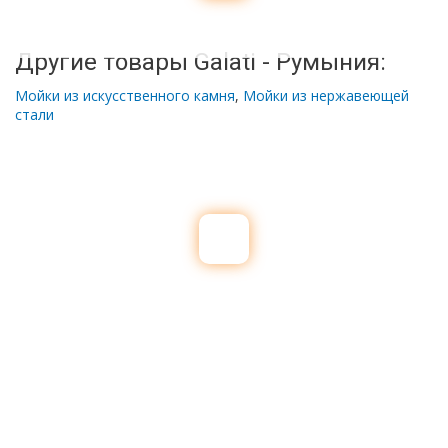
Другие товары Galati - Румыния:
Мойки из искусственного камня
,
Мойки из нержавеющей
стали