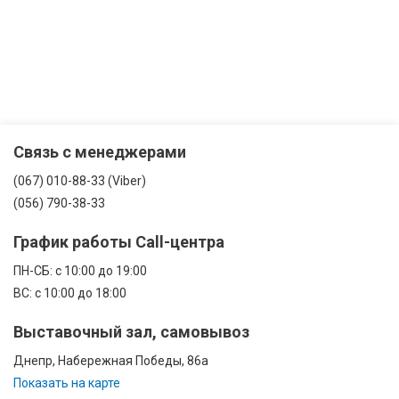
Связь с менеджерами
(067) 010-88-33 (Viber)
(056) 790-38-33
График работы Call-центра
ПН-CБ: с 10:00 до 19:00
ВС: с 10:00 до 18:00
Выставочный зал, самовывоз
Днепр, Набережная Победы, 86а
Показать на карте