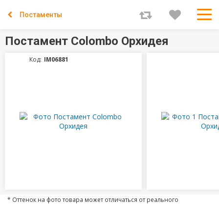
Постаменты
Постамент Colombo Орхидея
Код:
IM06881
* Оттенок на фото товара может отличаться от реального