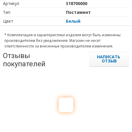
Артикул
S18700000
Тип
Постамент
Цвет
Белый
* Комплектация и характеристики изделия могут быть изменены
производителем без уведомления. Магазин не несет
ответственности за внесенные производителем изменения.
Отзывы
НАПИСАТЬ
ОТЗЫВ
покупателей