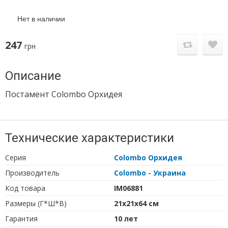
Нет в наличии
247
грн
Описание
Постамент Colombo Орхидея
Технические характеристики
Серия
Colombo Орхидея
Производитель
Colombo - Украина
Код товара
IM06881
Размеры (Г*Ш*В)
21х21х64 см
Гарантия
10 лет