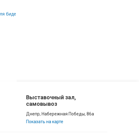
ля биде
Выставочный зал,
самовывоз
Днепр, Набережная Победы, 86а
Показать на карте