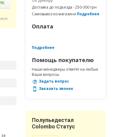
По Днепру
ИК
Доставка до подъезда - 250-300 грн
Самовывоз из магазина
Подробнее
ывов
Оплата
Подробнее
Помощь покупателю
Наши менеджеры ответят на любые
Ваши вопросы.
Задать вопрос
Заказать звонок
Полупьедестал
Colombo Статус
 за