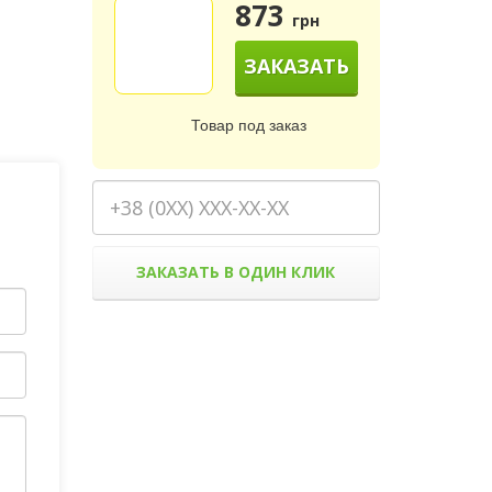
873
грн
ЗАКАЗАТЬ
Товар под заказ
ЗАКАЗАТЬ В ОДИН КЛИК