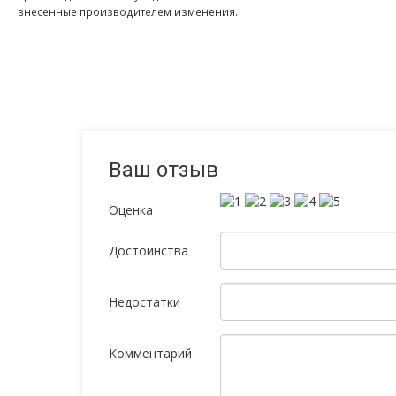
внесенные производителем изменения.
Ваш отзыв
Оценка
Достоинства
Недостатки
Комментарий