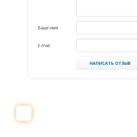
Ваше имя
E-mail
НАПИСАТЬ ОТЗЫВ