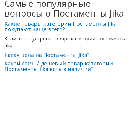
Самые популярные
вопросы о Постаменты Jika
Какие товары категории Постаменты Jika
покупают чаще всего?
3 самых популярных товара категории Постаменты
Jika
Какая цена на Постаменты Jika?
Какой самый дешевый товар категории
Постаменты Jika есть в наличии?