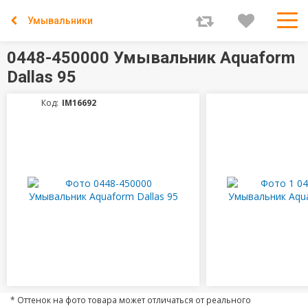
Умывальники
0448-450000 Умывальник Aquaform
Dallas 95
Код:
IM16692
* Оттенок на фото товара может отличаться от реального