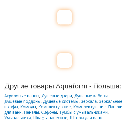
Другие товары Aquaform - Польша:
Акриловые ванны
,
Душевые двери
,
Душевые кабины
,
Душевые поддоны
,
Душевые системы
,
Зеркала
,
Зеркальные
шкафы
,
Комоды
,
Комплектующие
,
Комплектующие
,
Панели
для ванн
,
Пеналы
,
Сифоны
,
Тумбы с умывальниками
,
Умывальники
,
Шкафы навесные
,
Шторы для ванн