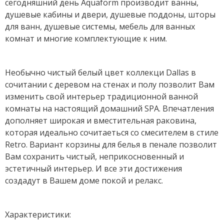
сегодняшний день Aquaform производит ванны,
душевые кабины и двери, душевые поддоны, шторы
для ванн, душевые системы, мебель для ванных
комнат и многие комплектующие к ним.
Необычно чистый белый цвет коллекци Dallas в
сочитании с деревом на стенах и полу позволит Вам
изменить свой интерьер традиционной ванной
комнаты на настоящий домашний SPA. Впечатления
дополняет широкая и вместительная раковина,
которая идеально сочитаеться со смесителем в стиле
Retro. Вариант корзины для белья в пенале позволит
Вам сохранить чистый, неприкосновенный и
эстетичный интерьер. И все эти достижения
создадут в Вашем доме покой и релакс.
Характеристики: