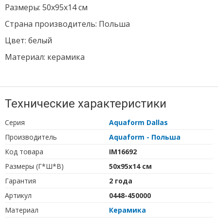
Размеры: 50х95х14 см
Страна производитель: Польша
Цвет: белый
Материал: керамика
Технические характеристики
Серия
Aquaform Dallas
Производитель
Aquaform - Польша
Код товара
IM16692
Размеры (Г*Ш*В)
50х95х14 см
Гарантия
2 года
Артикул
0448-450000
Материал
Керамика