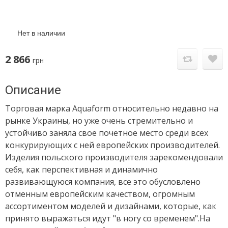
Нет в наличии
2 866
грн
Описание
Торговая марка Aquaform относительно недавно на
рынке Украины, но уже очень стремительно и
устойчиво заняла свое почетное место среди всех
конкурирующих с ней европейских производителей.
Изделия польского производителя зарекомендовали
себя, как перспективная и динамично
развивающуюся компания, все это обусловлено
отменным европейским качеством, огромным
ассортиментом моделей и дизайнами, которые, как
принято выражаться идут "в ногу со временем".На