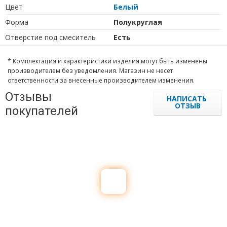
Цвет
Белый
Форма
Полукруглая
Отверстие под смеситель
Есть
* Комплектация и характеристики изделия могут быть изменены
производителем без уведомления. Магазин не несет
ответственности за внесенные производителем изменения.
Отзывы
НАПИСАТЬ
ОТЗЫВ
покупателей