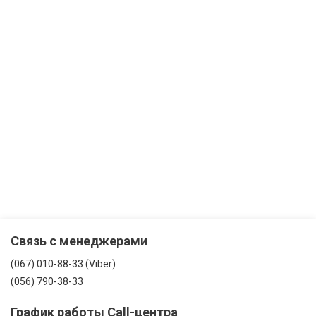
Связь с менеджерами
(067) 010-88-33 (Viber)
(056) 790-38-33
График работы Call-центра