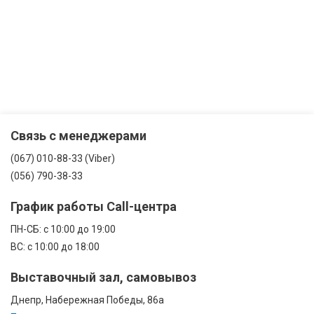
Связь с менеджерами
(067) 010-88-33 (Viber)
(056) 790-38-33
График работы Call-центра
ПН-CБ: с 10:00 до 19:00
ВС: с 10:00 до 18:00
Выставочный зал, самовывоз
Днепр, Набережная Победы, 86а