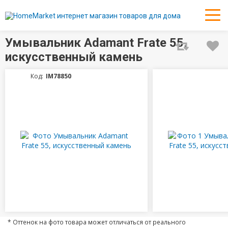
Умывальник Adamant Frate 55,
искусственный камень
Код:
IM78850
* Оттенок на фото товара может отличаться от реального