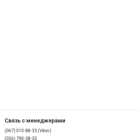
Связь с менеджерами
(067) 010-88-33 (Viber)
(056) 790-38-33