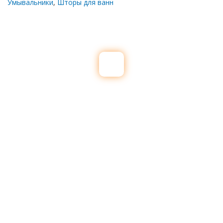
Умывальники
,
Шторы для ванн