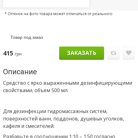
* Оттенок на фото товара может отличаться от реального
Товар под заказ
415
ЗАКАЗАТЬ
грн
Описание
Средство с ярко выраженными дезинфицирующими
свойствами, объем 500 мл.
Для дезинфекции гидромассажных систем,
поверхностей ванн, поддонов, душевых уголков,
кафеля и смесителей.
Разбавьте в соотношении 1:10 – 1:50 согласно