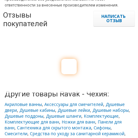
ответственности за внесенные производителем изменения.
Отзывы
НАПИСАТЬ
ОТЗЫВ
покупателей
Другие товары Ravak - Чехия:
Акриловые ванны
,
Аксессуары для смечителей
,
Душевые
двери
,
Душевые кабины
,
Душевые лейки
,
Душевые наборы
,
Душевые поддоны
,
Душевые шланги
,
Комплектующие
,
Комплектующие для ванн
,
Ножки для ванн
,
Панели для
ванн
,
Сантехника для скрытого монтажа
,
Сифоны
,
Смесители
,
Средства по уходу за санитарной керамикой
,