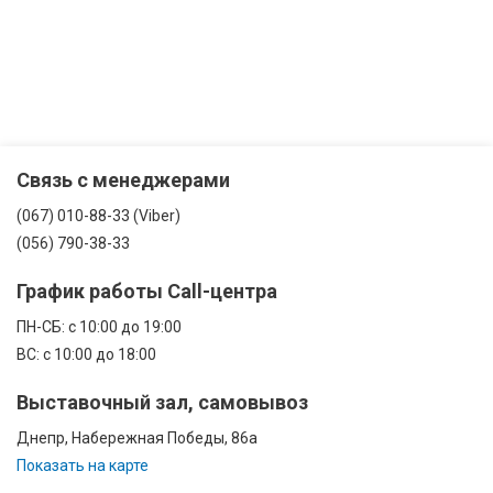
Связь с менеджерами
(067) 010-88-33 (Viber)
(056) 790-38-33
График работы Call-центра
ПН-CБ: с 10:00 до 19:00
ВС: с 10:00 до 18:00
Выставочный зал, самовывоз
Днепр, Набережная Победы, 86а
Показать на карте