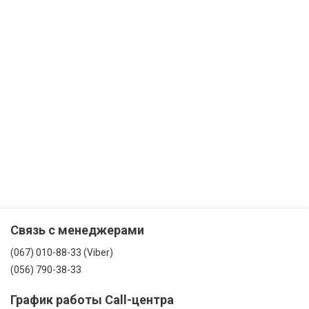
Связь с менеджерами
(067) 010-88-33 (Viber)
(056) 790-38-33
График работы Call-центра