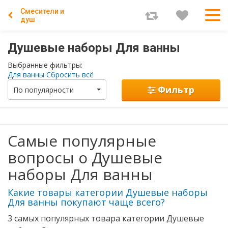
Смесители и
душ
Душевые наборы Для ванны
Выбранные фильтры:
Для ванны
Сбросить всё
Фильтр
По популярности
Самые популярные
вопросы о Душевые
наборы Для ванны
Какие товары категории Душевые наборы
Для ванны покупают чаще всего?
3 самых популярных товара категории Душевые