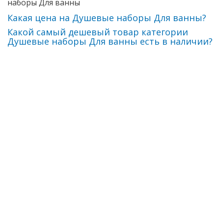
наборы Для ванны
Какая цена на Душевые наборы Для ванны?
Какой самый дешевый товар категории
Душевые наборы Для ванны есть в наличии?