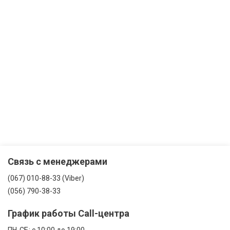
Связь с менеджерами
(067) 010-88-33 (Viber)
(056) 790-38-33
График работы Call-центра