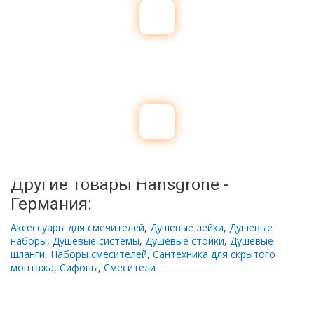
Другие товары Hansgrohe -
Германия:
Аксессуары для смечителей
,
Душевые лейки
,
Душевые
наборы
,
Душевые системы
,
Душевые стойки
,
Душевые
шланги
,
Наборы смесителей
,
Сантехника для скрытого
монтажа
,
Сифоны
,
Смесители