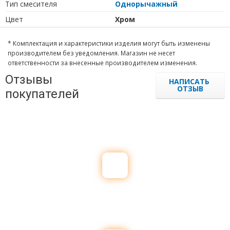
Тип cмесителя
Однорычажный
Цвет
Хром
* Комплектация и характеристики изделия могут быть изменены
производителем без уведомления. Магазин не несет
ответственности за внесенные производителем изменения.
Отзывы
НАПИСАТЬ
ОТЗЫВ
покупателей