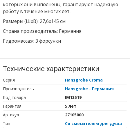
которых они выполнены, гарантируют надежную
работу в течение многих лет.
Размеры (ШхВ): 27,6х145 см
Страна производитель: Германия
Гидромассаж: 3 форсунки
Технические характеристики
Серия
Hansgrohe Croma
Производитель
Hansgrohe - Германия
Код товара
IM13519
Гарантия
5 лет
Артикул
27105000
Тип
Со смесителем для душа