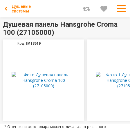
Душевые
системы
Душевая панель Hansgrohe Croma
100 (27105000)
Код:
IM13519
* Оттенок на фото товара может отличаться от реального