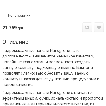
Нет в наличии
21 769
грн
Описание
Гидромассажные панели Hansgrohe - это
долговечность, знаменитое немецкое качество,
новейшие технологии и возможность создать
ванную комнату, подходящую именно Вам, они
позволят с легкостью обновить вашу ванную
комнату и наслаждаться душевыми процедурами в
новом качестве.
Гидромассажные панели Hansgrohe отличаются
эффектным видом, функциональностью и простотой
применения, а материалы высокого качества, из