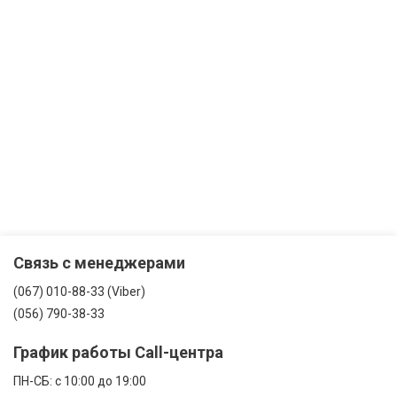
Связь с менеджерами
(067) 010-88-33 (Viber)
(056) 790-38-33
График работы Call-центра
ПН-CБ: с 10:00 до 19:00