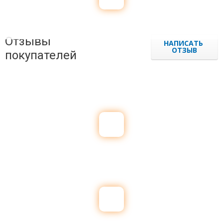
Отзывы
НАПИСАТЬ
ОТЗЫВ
покупателей