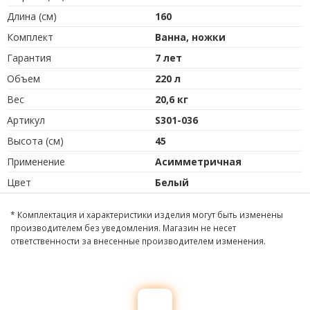
Длина (см)
160
Комплект
Ванна, ножки
Гарантия
7 лет
Объем
220 л
Вес
20,6 кг
Артикул
S301-036
Высота (см)
45
Применение
Асимметричная
Цвет
Белый
* Комплектация и характеристики изделия могут быть изменены
производителем без уведомления. Магазин не несет
ответственности за внесенные производителем изменения.