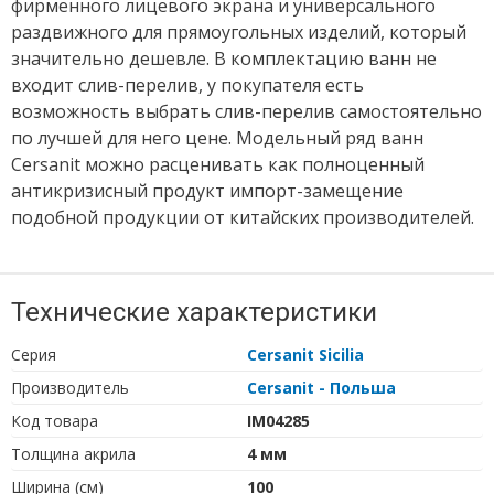
фирменного лицевого экрана и универсального
раздвижного для прямоугольных изделий, который
значительно дешевле. В комплектацию ванн не
входит слив-перелив, у покупателя есть
возможность выбрать слив-перелив самостоятельно
по лучшей для него цене. Модельный ряд ванн
Cersanit можно расценивать как полноценный
антикризисный продукт импорт-замещение
подобной продукции от китайских производителей.
Технические характеристики
Серия
Cersanit Sicilia
Производитель
Cersanit - Польша
Код товара
IM04285
Толщина акрила
4 мм
Ширина (см)
100