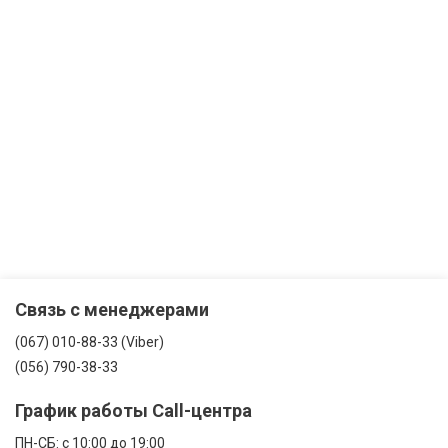
Связь с менеджерами
(067) 010-88-33 (Viber)
(056) 790-38-33
График работы Call-центра
ПН-CБ: с 10:00 до 19:00