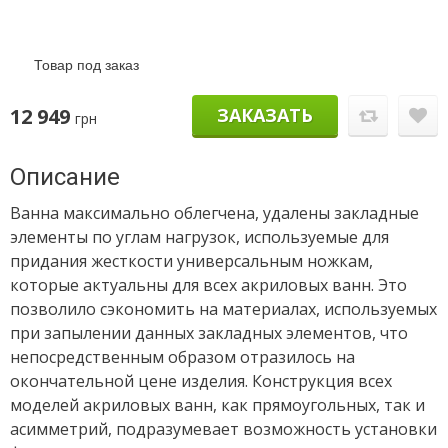
Товар под заказ
12 949
ЗАКАЗАТЬ
грн
Описание
Ванна максимально облегчена, удалены закладные
элементы по углам нагрузок, используемые для
придания жесткости универсальным ножкам,
которые актуальны для всех акриловых ванн. Это
позволило сэкономить на материалах, используемых
при запылении данных закладных элементов, что
непосредственным образом отразилось на
окончательной цене изделия. Конструкция всех
моделей акриловых ванн, как прямоугольных, так и
асимметрий, подразумевает возможность установки