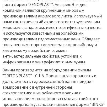
листа фирмы "SENOPLAST", Австрия. Эти две
компании являются крупнейшим мировым
производителями акрилового листа. Используемый
нами сантехнический акрил соответствует лучшим
мировым стандартам, имеет сертификаты качества
и используется известными европейскими
производителями гидромассажных ванн. Обладает
повышенным сопротивлением к коррозийному и
химическому воздействию, имеет
антибактериальные свойства, устойчив к
инфракрасным и ультрафиолетовым лучам.
Ванны производится на оборудовании фирмы
"TRITONPLAST" - США. Повышенную прочность и
долговечность гидромассажной ванне придает
армирование с внутренней стороны
стеклопластиком из рубленого волокна с
использованием полиэфирных смол австрийского
производства и установки напыления фирмы "BINKS"