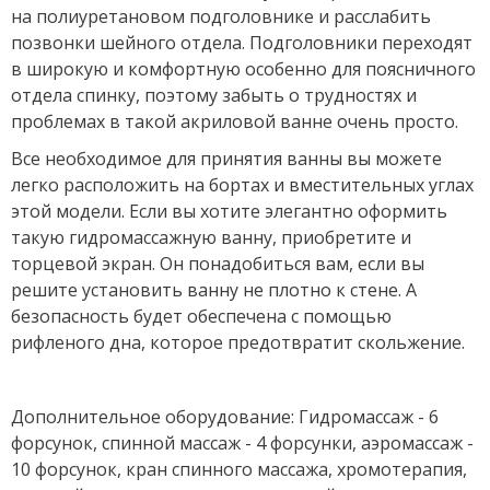
на полиуретановом подголовнике и расслабить
позвонки шейного отдела. Подголовники переходят
в широкую и комфортную особенно для поясничного
отдела спинку, поэтому забыть о трудностях и
проблемах в такой акриловой ванне очень просто.
Все необходимое для принятия ванны вы можете
легко расположить на бортах и вместительных углах
этой модели. Если вы хотите элегантно оформить
такую гидромассажную ванну, приобретите и
торцевой экран. Он понадобиться вам, если вы
решите установить ванну не плотно к стене. А
безопасность будет обеспечена с помощью
рифленого дна, которое предотвратит скольжение.
Дополнительное оборудование: Гидромассаж - 6
форсунок, спинной массаж - 4 форсунки, аэромассаж -
10 форсунок, кран спинного массажа, хромотерапия,