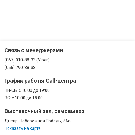
Связь с менеджерами
(067) 010-88-33 (Viber)
(056) 790-38-33
График работы Call-центра
ПН-CБ: с 10:00 до 19:00
ВС: с 10:00 до 18:00
Выставочный зал, самовывоз
Днепр, Набережная Победы, 86а
Показать на карте