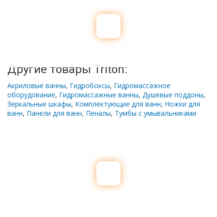
Другие товары Triton:
Акриловые ванны
,
Гидробоксы
,
Гидромассажное
оборудование
,
Гидромассажные ванны
,
Душевые поддоны
,
Зеркальные шкафы
,
Комплектующие для ванн
,
Ножки для
ванн
,
Панели для ванн
,
Пеналы
,
Тумбы с умывальниками