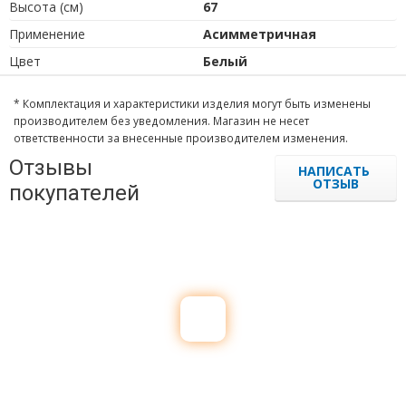
Высота (см)
67
Применение
Асимметричная
Цвет
Белый
* Комплектация и характеристики изделия могут быть изменены
производителем без уведомления. Магазин не несет
ответственности за внесенные производителем изменения.
Отзывы
НАПИСАТЬ
ОТЗЫВ
покупателей