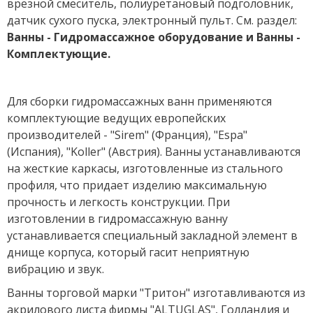
врезной смеситель, полиуретановый подголовник,
датчик сухого пуска, электронный пульт. См. раздел:
Ванны - Гидромассажное оборудование и Ванны -
Комплектующие.
Для сборки гидромассажных ванн применяются
комплектующие ведущих европейских
производителей - "Sirem" (Франция), "Espa"
(Испания), "Koller" (Австрия). Ванны устанавливаются
на жесткие каркасы, изготовленные из стального
профиля, что придает изделию максимальную
прочность и легкость конструкции. При
изготовлении в гидромассажную ванну
устанавливается специальный закладной элемент в
днище корпуса, который гасит неприятную
вибрацию и звук.
Ванны торговой марки "Тритон" изготавливаются из
акрилового листа фирмы "ALTUGLAS", Голландия и