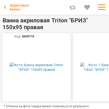
Акриловые
ванны
Ванна акриловая Triton "БРИЗ"
150х95 правая
Код:
IM09776
* Оттенок на фото товара может отличаться от реального