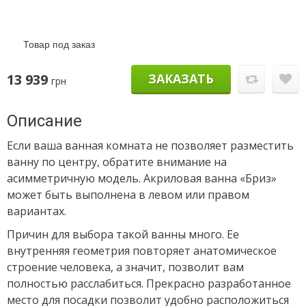
Товар под заказ
13 939
ЗАКАЗАТЬ
грн
Описание
Если ваша ванная комната не позволяет разместить
ванну по центру, обратите внимание на
асимметричную модель. Акриловая ванна «Бриз»
может быть выполнена в левом или правом
вариантах.
Причин для выбора такой ванны много. Ее
внутренняя геометрия повторяет анатомическое
строение человека, а значит, позволит вам
полностью расслабиться. Прекрасно разработанное
место для посадки позволит удобно расположиться