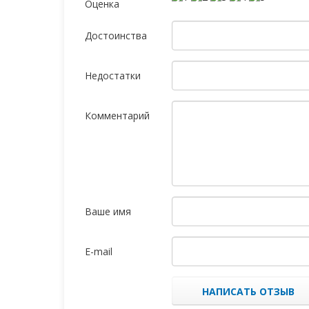
Оценка
Достоинства
Недостатки
Комментарий
Ваше имя
E-mail
НАПИСАТЬ ОТЗЫВ