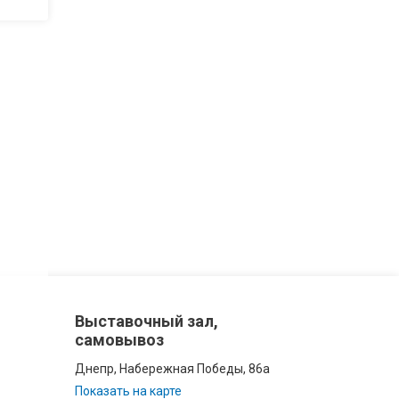
Выставочный зал,
самовывоз
Днепр, Набережная Победы, 86а
Показать на карте