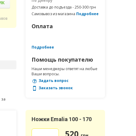
По Днепру
ИК
Доставка до подъезда - 250-300 грн
Самовывоз из магазина
Подробнее
ывов
Оплата
Подробнее
Помощь покупателю
Наши менеджеры ответят на любые
Ваши вопросы.
Задать вопрос
Заказать звонок
 за
Ножки Emalia 100 - 170
520
грн