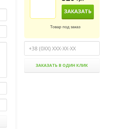
ЗАКАЗАТЬ
Товар под заказ
ЗАКАЗАТЬ В ОДИН КЛИК