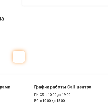
а:
ерами
График работы Call-центра
ПН-CБ: с 10:00 до 19:00
ВС: с 10:00 до 18:00