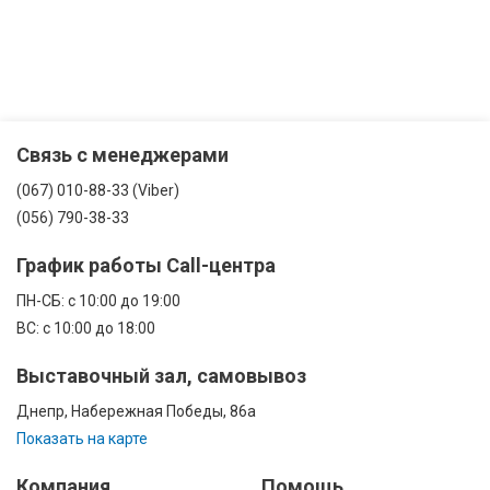
Связь с менеджерами
(067) 010-88-33 (Viber)
(056) 790-38-33
График работы Call-центра
ПН-CБ: с 10:00 до 19:00
ВС: с 10:00 до 18:00
Выставочный зал, самовывоз
Днепр, Набережная Победы, 86а
Показать на карте
Компания
Помощь