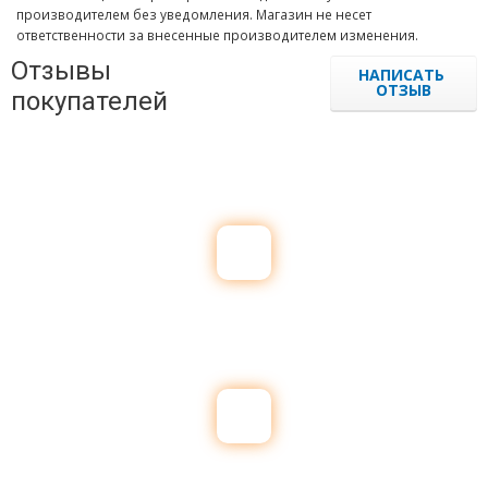
производителем без уведомления. Магазин не несет
ответственности за внесенные производителем изменения.
Отзывы
НАПИСАТЬ
ОТЗЫВ
покупателей