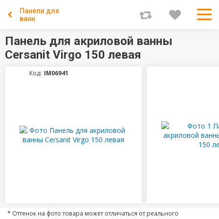
Панели для
ванн
Панель для акриловой ванны
Cersanit Virgo 150 левая
Код:
IM06941
* Оттенок на фото товара может отличаться от реального