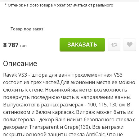
* Оттенок на фото товара может отличаться от реального
Товар под заказ
8 787
ЗАКАЗАТЬ
грн
Описание
Ravak VS3 - штора для ванн трехэлементная. VS3
состоит из трех частей.Для экономии места ее можно
сложить к стене. Новинкой является возможность
повернуть последнюю часть в направлении ванны.
Выпускаются в разных размерах - 100, 115, 130 см. В
сатиновом и белом каркасах. Витраж может быть из
полистерола - декор Rain или из безопасного стекла с
декорами Transparent и Grape(130). Все витражи
вскрыты основой защиты стекла AntiCalc, что не