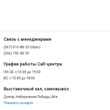
Связь с менеджерами
(067) 010-88-33 (Viber)
(056) 790-38-33
График работы Call-центра
ПН-CБ: с 10:00 до 19:00
ВС: с 10:00 до 18:00
Выставочный зал, самовывоз
Днепр, Набережная Победы, 86а
Показать на карте