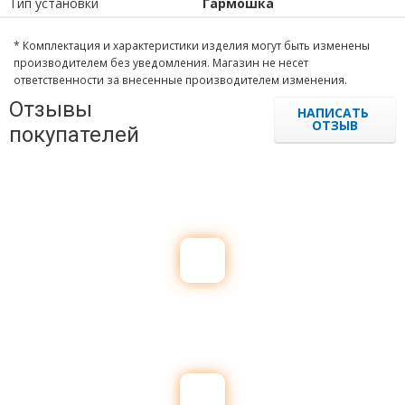
Тип установки
Гармошка
* Комплектация и характеристики изделия могут быть изменены
производителем без уведомления. Магазин не несет
ответственности за внесенные производителем изменения.
Отзывы
НАПИСАТЬ
ОТЗЫВ
покупателей