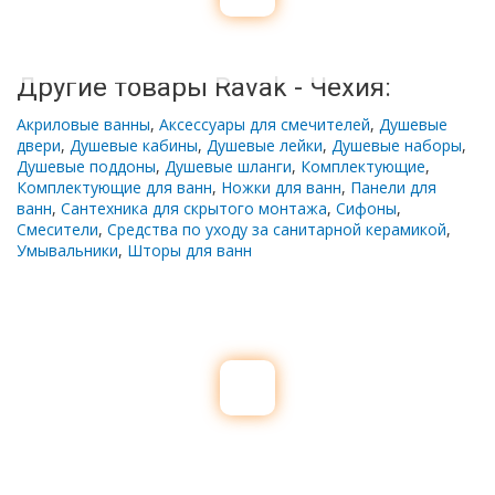
Другие товары Ravak - Чехия:
Акриловые ванны
,
Аксессуары для смечителей
,
Душевые
двери
,
Душевые кабины
,
Душевые лейки
,
Душевые наборы
,
Душевые поддоны
,
Душевые шланги
,
Комплектующие
,
Комплектующие для ванн
,
Ножки для ванн
,
Панели для
ванн
,
Сантехника для скрытого монтажа
,
Сифоны
,
Смесители
,
Средства по уходу за санитарной керамикой
,
Умывальники
,
Шторы для ванн