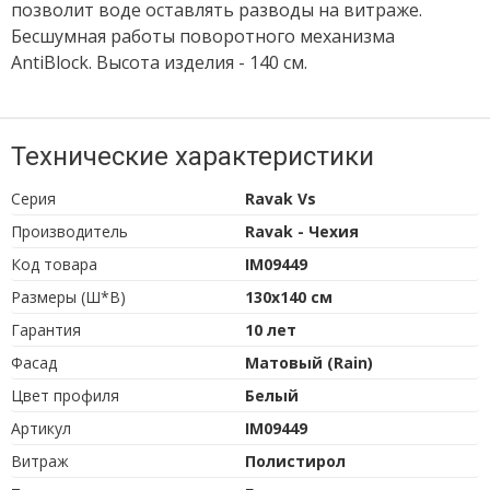
позволит воде оставлять разводы на витраже.
Бесшумная работы поворотного механизма
AntiBlock. Высота изделия - 140 см.
Технические характеристики
Серия
Ravak Vs
Производитель
Ravak - Чехия
Код товара
IM09449
Размеры (Ш*В)
130х140 см
Гарантия
10 лет
Фасад
Матовый (Rain)
Цвет профиля
Белый
Артикул
IM09449
Витраж
Полистирол