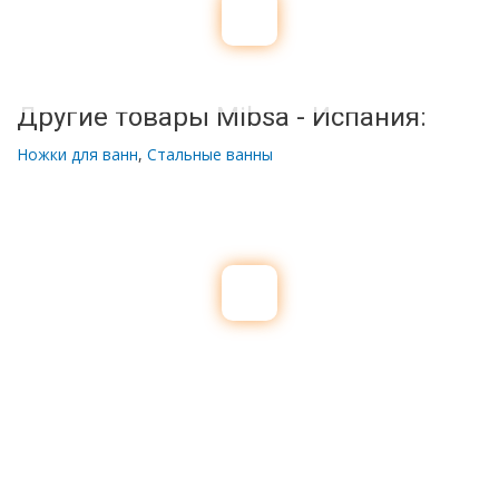
Другие товары Mibsa - Испания:
Ножки для ванн
,
Стальные ванны