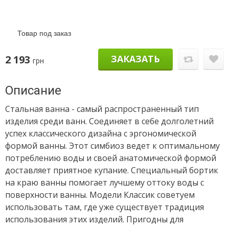
Товар под заказ
2 193
ЗАКАЗАТЬ
грн
Описание
Стальная ванна - самый распространенный тип
изделия среди ванн. Соединяет в себе долголетний
успех классического дизайна с эргономической
формой ванны. Этот симбиоз ведет к оптимальному
потреблению воды и своей анатомической формой
доставляет приятное купание. Специальный бортик
на краю ванны помогает лучшему оттоку воды с
поверхности ванны. Модели Классик советуем
использовать там, где уже существует традиция
использования этих изделий. Пригодны для