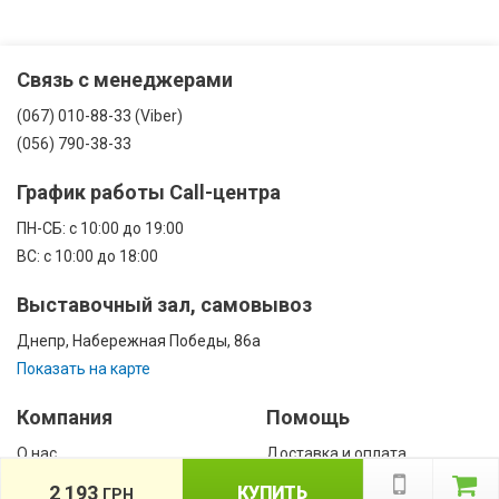
Связь с менеджерами
(067) 010-88-33 (Viber)
(056) 790-38-33
График работы Call-центра
ПН-CБ: с 10:00 до 19:00
ВС: с 10:00 до 18:00
Выставочный зал, самовывоз
Днепр, Набережная Победы, 86а
Показать на карте
Компания
Помощь
О нас
Доставка и оплата
Контакты
Гарантии
2 193
КУПИТЬ
ГРН