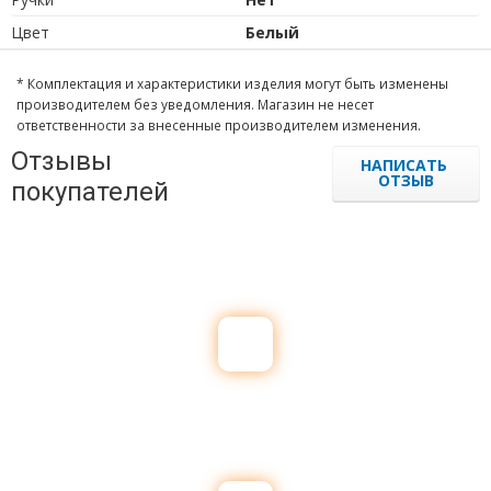
Цвет
Белый
* Комплектация и характеристики изделия могут быть изменены
производителем без уведомления. Магазин не несет
ответственности за внесенные производителем изменения.
Отзывы
НАПИСАТЬ
ОТЗЫВ
покупателей