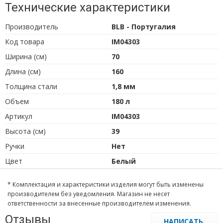
Технические характеристики
Производитель
BLB - Португалия
Код товара
IM04303
Ширина (см)
70
Длина (см)
160
Толщина стали
1,8 мм
Объем
180 л
Артикул
IM04303
Высота (см)
39
Ручки
Нет
Цвет
Белый
* Комплектация и характеристики изделия могут быть изменены
производителем без уведомления. Магазин не несет
ответственности за внесенные производителем изменения.
Отзывы
НАПИСАТЬ