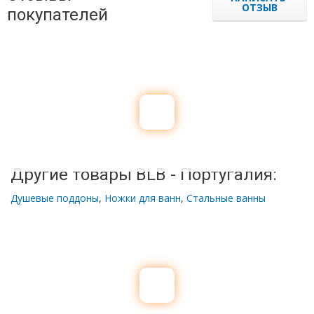
ОТЗЫВ
покупателей
Другие товары BLB - Португалия:
Душевые поддоны
,
Ножки для ванн
,
Стальные ванны