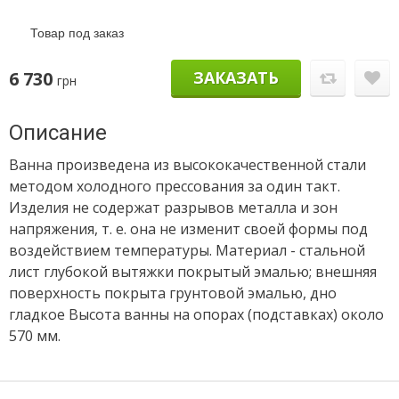
Товар под заказ
6 730
ЗАКАЗАТЬ
грн
Описание
Ванна произведена из высококачественной стали
методом холодного прессования за один такт.
Изделия не содержат разрывов металла и зон
напряжения, т. е. она не изменит своей формы под
воздействием температуры. Материал - стальной
лист глубокой вытяжки покрытый эмалью; внешняя
поверхность покрыта грунтовой эмалью, дно
гладкое Высота ванны на опорах (подставках) около
570 мм.