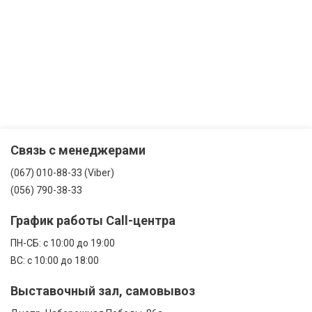
Связь с менеджерами
(067) 010-88-33 (Viber)
(056) 790-38-33
График работы Call-центра
ПН-CБ: с 10:00 до 19:00
ВС: с 10:00 до 18:00
Выставочный зал, самовывоз