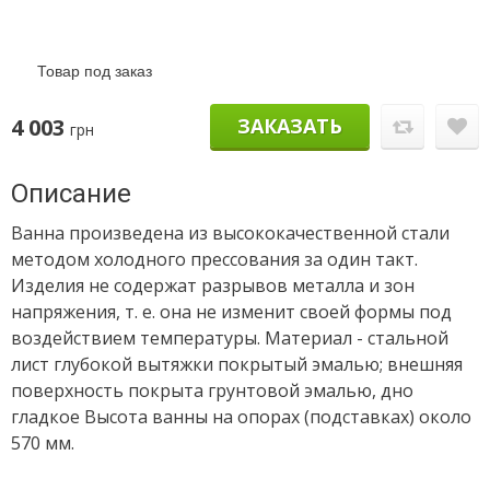
Товар под заказ
4 003
ЗАКАЗАТЬ
грн
Описание
Ванна произведена из высококачественной стали
методом холодного прессования за один такт.
Изделия не содержат разрывов металла и зон
напряжения, т. е. она не изменит своей формы под
воздействием температуры. Материал - стальной
лист глубокой вытяжки покрытый эмалью; внешняя
поверхность покрыта грунтовой эмалью, дно
гладкое Высота ванны на опорах (подставках) около
570 мм.