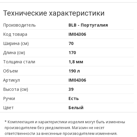
Технические характеристики
Производитель
BLB - Португалия
Код товара
IM04306
Ширина (см)
70
Длина (см)
170
Толщина стали
1,8 мм
Объем
190 л
Артикул
IM04306
Высота (см)
39
Ручки
Есть
Цвет
Белый
* Комплектация и характеристики изделия могут быть изменены
производителем без уведомления. Магазин не несет
ответственности за внесенные производителем изменения.