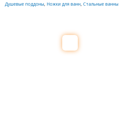
Душевые поддоны
,
Ножки для ванн
,
Стальные ванны