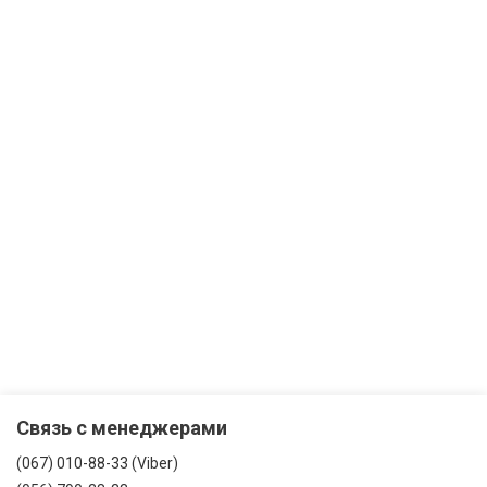
Связь с менеджерами
(067) 010-88-33 (Viber)