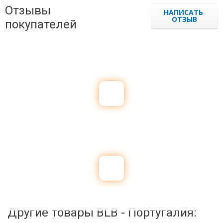
Отзывы
НАПИСАТЬ
ОТЗЫВ
покупателей
Другие товары BLB - Португалия: