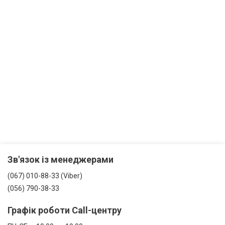
Зв'язок із менеджерами
(067) 010-88-33 (Viber)
(056) 790-38-33
Графік роботи Call-центру