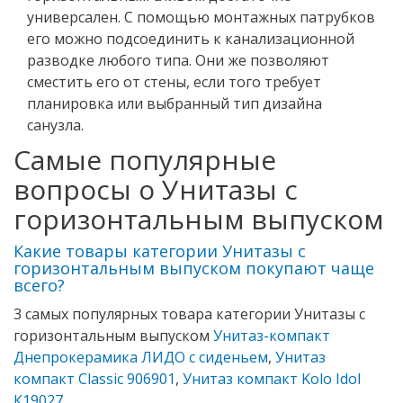
универсален. С помощью монтажных патрубков
его можно подсоединить к канализационной
разводке любого типа. Они же позволяют
сместить его от стены, если того требует
планировка или выбранный тип дизайна
санузла.
Самые популярные
вопросы о Унитазы с
горизонтальным выпуском
Какие товары категории Унитазы с
горизонтальным выпуском покупают чаще
всего?
3 самых популярных товара категории Унитазы с
горизонтальным выпуском
Унитаз-компакт
Днепрокерамика ЛИДО с сиденьем
,
Унитаз
компакт Classic 906901
,
Унитаз компакт Kolo Idol
К19027
.