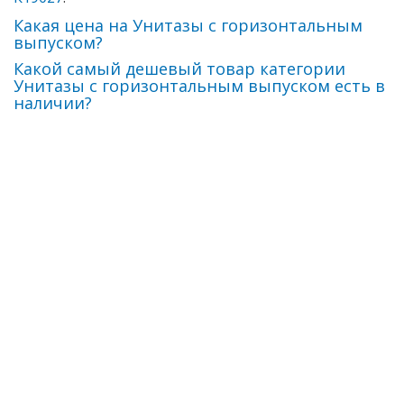
Какая цена на Унитазы с горизонтальным
выпуском?
Какой самый дешевый товар категории
Унитазы с горизонтальным выпуском есть в
наличии?