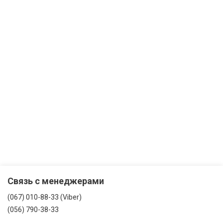
Связь с менеджерами
(067) 010-88-33 (Viber)
(056) 790-38-33