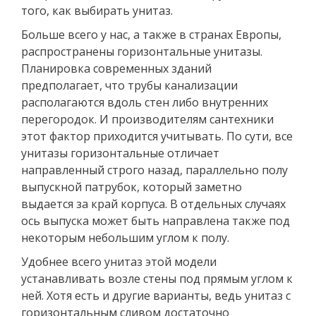
того, как выбирать унитаз.
Больше всего у нас, а также в странах Европы,
распространены горизонтальные унитазы.
Планировка современных зданий
предполагает, что трубы канализации
располагаются вдоль стен либо внутренних
перегородок. И производителям сантехники
этот фактор приходится учитывать. По сути, все
унитазы горизонтальные отличает
направленный строго назад, параллельно полу
выпускной патрубок, который заметно
выдается за край корпуса. В отдельных случаях
ось выпуска может быть направлена также под
некоторым небольшим углом к полу.
Удобнее всего унитаз этой модели
устанавливать возле стены под прямым углом к
ней. Хотя есть и другие варианты, ведь унитаз с
горизонтальным сливом достаточно