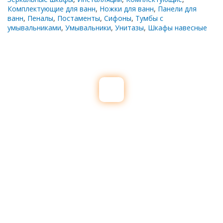
Комплектующие для ванн
,
Ножки для ванн
,
Панели для
ванн
,
Пеналы
,
Постаменты
,
Сифоны
,
Тумбы с
умывальниками
,
Умывальники
,
Унитазы
,
Шкафы навесные