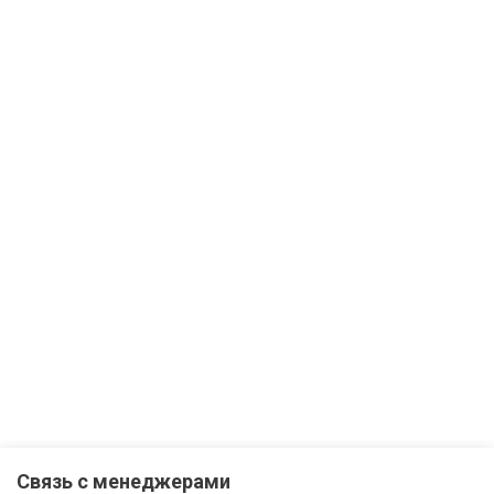
Связь с менеджерами