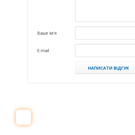
Ваше ім'я
E-mail
НАПИСАТИ ВІДГУК