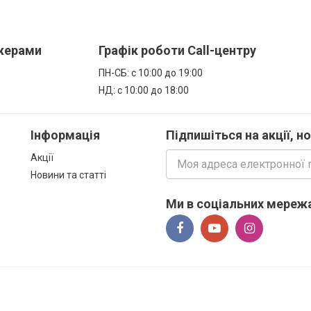
джерами
Графік роботи Call-центру
ПН-СБ: с 10:00 до 19:00
НД: с 10:00 до 18:00
Інформація
Підпишіться на акції, н
Акції
Новини та статті
Ми в соціальних мережа