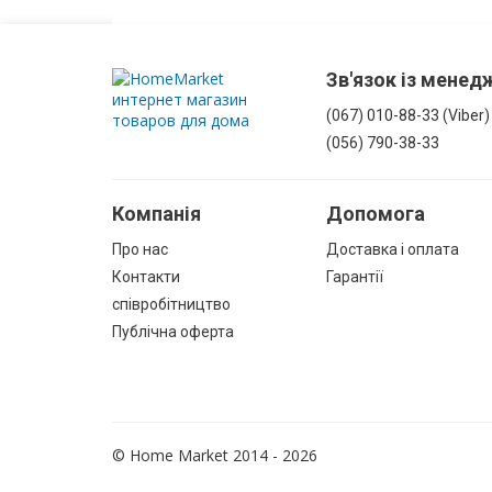
Зв'язок із мене
(067) 010-88-33 (Viber)
(056) 790-38-33
Компанія
Допомога
Про нас
Доставка і оплата
Контакти
Гарантії
співробітництво
Публічна оферта
© Home Market 2014 - 2026