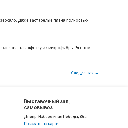
 зеркало. Даже застарелые пятна полностью
спользовать салфетку из микрофибры. Эконом-
Следующая →
Выставочный зал,
самовывоз
Днепр, Набережная Победы, 86а
Показать на карте