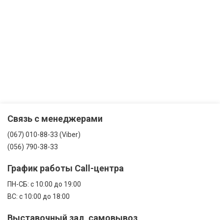
Связь с менеджерами
(067) 010-88-33 (Viber)
(056) 790-38-33
График работы Call-центра
ПН-CБ: с 10:00 до 19:00
ВС: с 10:00 до 18:00
Выставочный зал, самовывоз