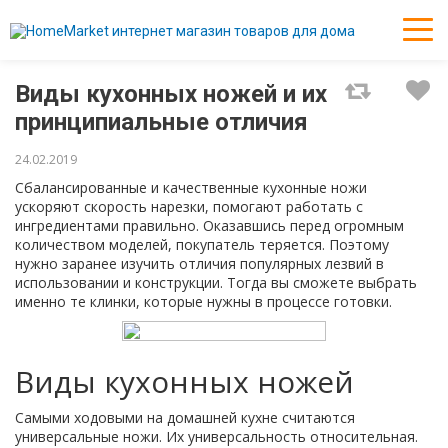
Виды кухонных ножей и их
принципиальные отличия
24.02.2019
Сбалансированные и качественные кухонные ножи
ускоряют скорость нарезки, помогают работать с
ингредиентами правильно. Оказавшись перед огромным
количеством моделей, покупатель теряется. Поэтому
нужно заранее изучить отличия популярных лезвий в
использовании и конструкции. Тогда вы сможете выбрать
именно те клинки, которые нужны в процессе готовки.
Виды кухонных ножей
Самыми ходовыми на домашней кухне считаются
универсальные ножи. Их универсальность относительная.