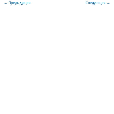
← Предыдущая
Следующая →