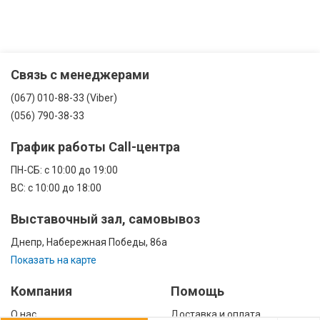
Связь с менеджерами
(067) 010-88-33 (Viber)
(056) 790-38-33
График работы Call-центра
ПН-CБ: с 10:00 до 19:00
ВС: с 10:00 до 18:00
Выставочный зал, самовывоз
Днепр, Набережная Победы, 86а
Показать на карте
Компания
Помощь
О нас
Доставка и оплата