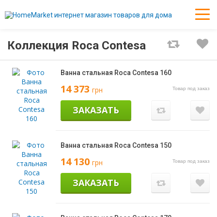
Коллекция Roca Contesa
Ванна стальная Roca Contesa 160
14 373
грн
Товар под заказ
ЗАКАЗАТЬ
Ванна стальная Roca Contesa 150
14 130
грн
Товар под заказ
ЗАКАЗАТЬ