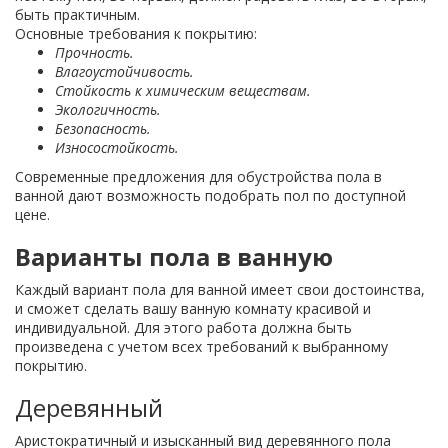
быть практичным.
Основные требования к покрытию:
Прочность.
Влагоустойчивость.
Стойкость к химическим веществам.
Экологичность.
Безопасность.
Износостойкость.
Современные предложения для обустройства пола в
ванной дают возможность подобрать пол по доступной
цене.
Варианты пола в ванную
Каждый вариант пола для ванной имеет свои достоинства,
и сможет сделать вашу ванную комнату красивой и
индивидуальной. Для этого работа должна быть
произведена с учетом всех требований к выбранному
покрытию.
Деревянный
Аристократичный и изысканный вид деревянного пола