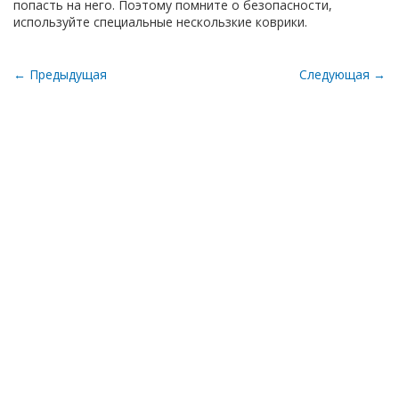
попасть на него. Поэтому помните о безопасности,
используйте специальные нескользкие коврики.
← Предыдущая
Следующая →