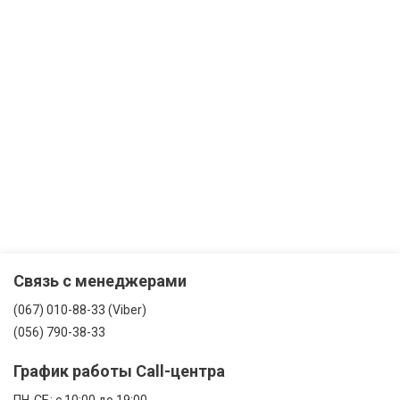
Связь с менеджерами
(067) 010-88-33 (Viber)
(056) 790-38-33
График работы Call-центра