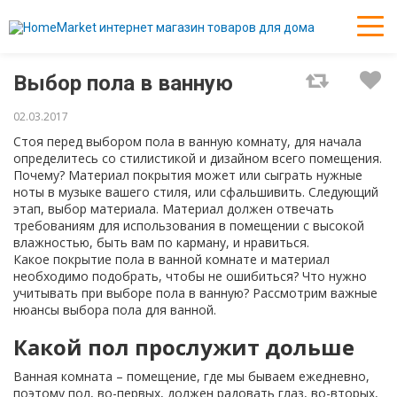
Выбор пола в ванную
02.03.2017
Стоя перед выбором пола в ванную комнату, для начала
определитесь со стилистикой и дизайном всего помещения.
Почему? Материал покрытия может или сыграть нужные
ноты в музыке вашего стиля, или сфальшивить. Следующий
этап, выбор материала. Материал должен отвечать
требованиям для использования в помещении с высокой
влажностью, быть вам по карману, и нравиться.
Какое покрытие пола в ванной комнате и материал
необходимо подобрать, чтобы не ошибиться? Что нужно
учитывать при выборе пола в ванную? Рассмотрим важные
нюансы выбора пола для ванной.
Какой пол прослужит дольше
Ванная комната – помещение, где мы бываем ежедневно,
поэтому пол, во-первых, должен радовать глаз, во-вторых,