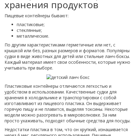
хранения продуктов
Пищевые контейнеры бывают:
пластиковые;
стеклянные;
металлические.
По другим характеристиками герметичные или нет, с
крышкой или без, разных размеров и форматов. Популярны
судки в виде животных для детей или стильные ланч-боксы.
Каждый материал имеет свои особенности, которые нужно
учитывать при выборе.
Пластиковые контейнеры отличаются легкостью и
удобством в использовании. Качественные судки для
хранения в холодильнике и транспортировки с собой
изготавливают из пищевого пластика. Он выдерживает
горячую пищу и не плавится, выделяя токсины. Некоторые
модели можно разогревать в микроволновке. За ним
просто ухаживать, подходят обычные средства для посуды.
Недостатки пластика в том, что он хрупкий, изнашивается
через 6 мес. регулярного использования. Пищевые