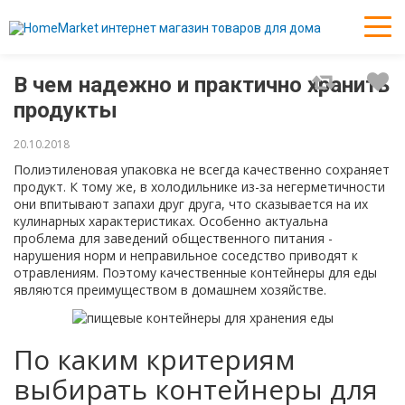
В чем надежно и практично хранить
продукты
20.10.2018
Полиэтиленовая упаковка не всегда качественно сохраняет
продукт. К тому же, в холодильнике из-за негерметичности
они впитывают запахи друг друга, что сказывается на их
кулинарных характеристиках. Особенно актуальна
проблема для заведений общественного питания -
нарушения норм и неправильное соседство приводят к
отравлениям. Поэтому качественные контейнеры для еды
являются преимуществом в домашнем хозяйстве.
По каким критериям
выбирать контейнеры для