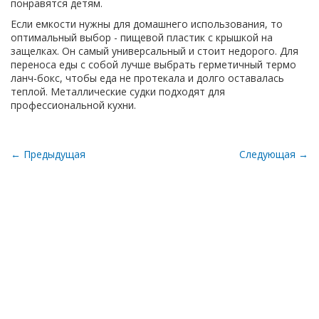
понравятся детям.
Если емкости нужны для домашнего использования, то
оптимальный выбор - пищевой пластик с крышкой на
защелках. Он самый универсальный и стоит недорого. Для
переноса еды с собой лучше выбрать герметичный термо
ланч-бокс, чтобы еда не протекала и долго оставалась
теплой. Металлические судки подходят для
профессиональной кухни.
← Предыдущая
Следующая →