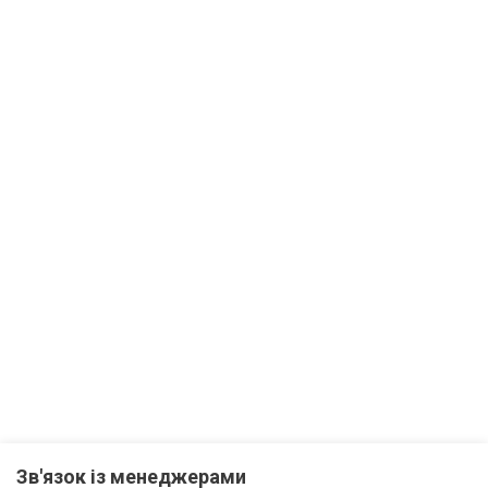
Зв'язок із менеджерами